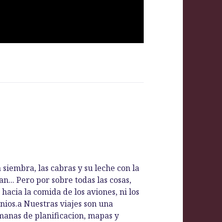
 siembra, las cabras y su leche con la
n... Pero por sobre todas las cosas,
hacia la comida de los aviones, ni los
nios.a Nuestras viajes son una
manas de planificacion, mapas y