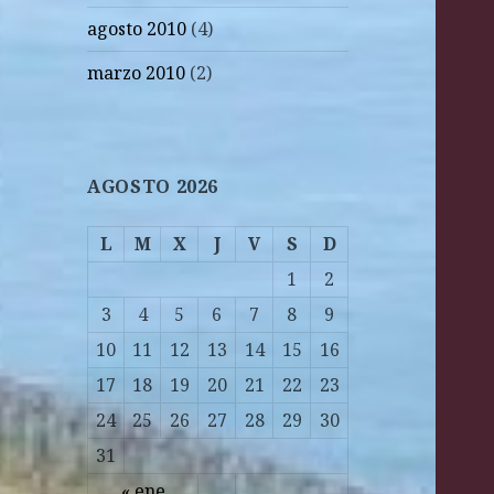
agosto 2010
(4)
marzo 2010
(2)
AGOSTO 2026
L
M
X
J
V
S
D
1
2
3
4
5
6
7
8
9
10
11
12
13
14
15
16
17
18
19
20
21
22
23
24
25
26
27
28
29
30
31
« ene