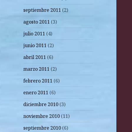
septiembre 2011
(2)
agosto 2011
(3)
julio 2011
(4)
junio 2011
(2)
abril 2011
(6)
marzo 2011
(2)
febrero 2011
(6)
enero 2011
(6)
diciembre 2010
(3)
noviembre 2010
(11)
septiembre 2010
(6)