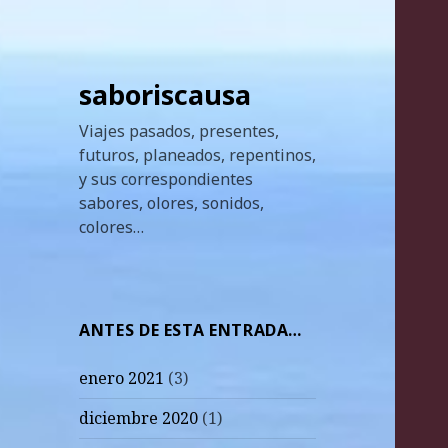
saboriscausa
Viajes pasados, presentes,
futuros, planeados, repentinos,
y sus correspondientes
sabores, olores, sonidos,
colores…
ANTES DE ESTA ENTRADA…
enero 2021
(3)
diciembre 2020
(1)