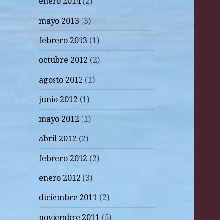
enero 2014
(2)
mayo 2013
(3)
febrero 2013
(1)
octubre 2012
(2)
agosto 2012
(1)
junio 2012
(1)
mayo 2012
(1)
abril 2012
(2)
febrero 2012
(2)
enero 2012
(3)
diciembre 2011
(2)
noviembre 2011
(5)