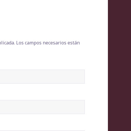
licada.
Los campos necesarios están