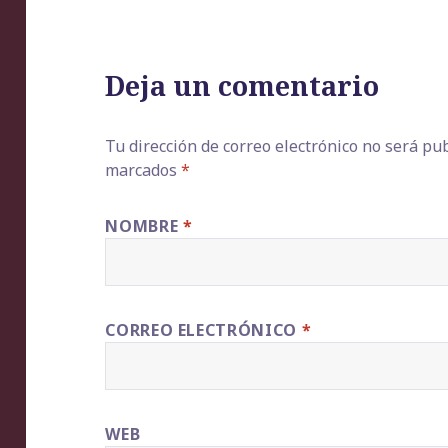
Deja un comentario
Tu dirección de correo electrónico no será pub
marcados
*
NOMBRE
*
CORREO ELECTRÓNICO
*
WEB