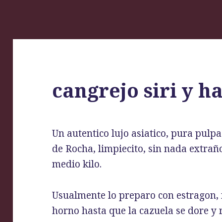
cangrejo siri y h
Un autentico lujo asiatico, pura pulpa
de Rocha, limpiecito, sin nada extra
medio kilo.
Usualmente lo preparo con estragon, 
horno hasta que la cazuela se dore y 