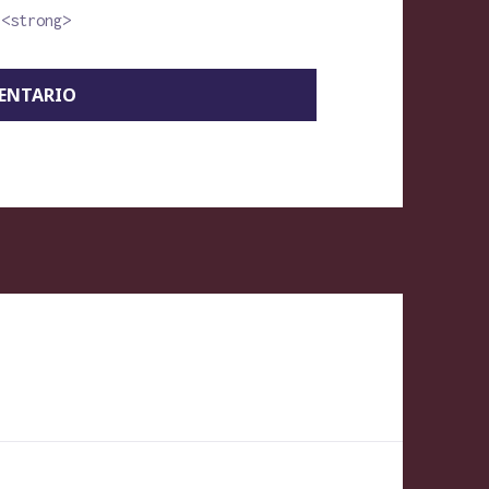
 <strong>