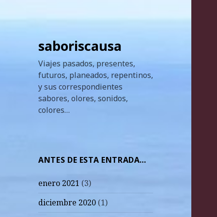
saboriscausa
Viajes pasados, presentes,
futuros, planeados, repentinos,
y sus correspondientes
sabores, olores, sonidos,
colores…
ANTES DE ESTA ENTRADA…
enero 2021
(3)
diciembre 2020
(1)