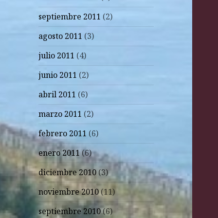
septiembre 2011
(2)
agosto 2011
(3)
julio 2011
(4)
junio 2011
(2)
abril 2011
(6)
marzo 2011
(2)
febrero 2011
(6)
enero 2011
(6)
diciembre 2010
(3)
noviembre 2010
(11)
septiembre 2010
(6)