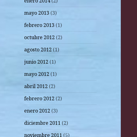
enero 2014
(2)
mayo 2013
(3)
febrero 2013
(1)
octubre 2012
(2)
agosto 2012
(1)
junio 2012
(1)
mayo 2012
(1)
abril 2012
(2)
febrero 2012
(2)
enero 2012
(3)
diciembre 2011
(2)
noviembre 2011
(5)