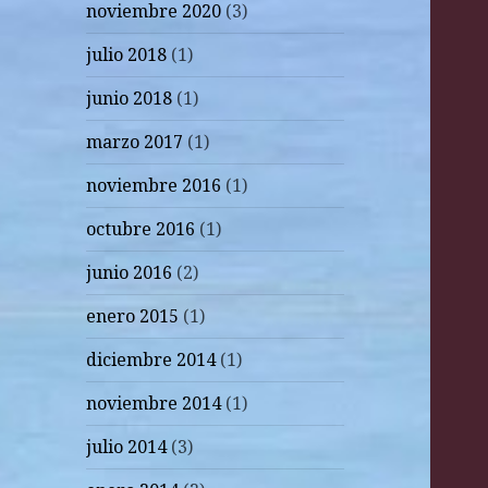
noviembre 2020
(3)
julio 2018
(1)
junio 2018
(1)
marzo 2017
(1)
noviembre 2016
(1)
octubre 2016
(1)
junio 2016
(2)
enero 2015
(1)
diciembre 2014
(1)
noviembre 2014
(1)
julio 2014
(3)