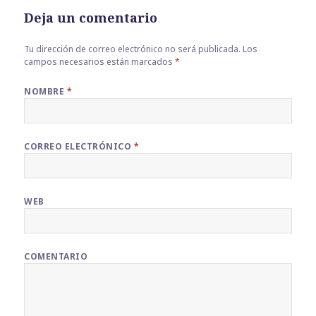
Deja un comentario
Tu dirección de correo electrónico no será publicada.
Los
campos necesarios están marcados
*
NOMBRE
*
CORREO ELECTRÓNICO
*
WEB
COMENTARIO