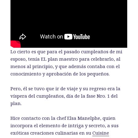
Lo cierto es que para el pasado cumpleaños de mi
esposo, tenía EL plan maestro para celebrarlo, al
menos al principio, y que además contaba con el
conocimiento y aprobación de los pequeños.
Pero, él se tuvo que ir de viaje y su regreso era la
víspera del cumpleaños, día de la fase Nro. 1 del
plan.
Hice contacto con la chef Elsa Manelphe, quien
incorpora el elemento de intriga y secreto, a sus
exóticas creaciones culinarias en su
Cuisine