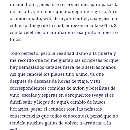
mismo hotel, pues hice reservaciones para pasar la
noche allí, y no tener que manejar de regreso. Aire
acondicionado, wifi, desayuno buffet, spa y piscina
cubierta, luego de lo cual, empezaría la fase Nro. 3
con la celebración familiar en casa junto a nuestro
hijos.
Todo perfecto, pero la realidad llamó a la puerta y
me recordó que no me gustan las sorpresas porque
hay demasiados detalles fuera de nuestras manos.
Así que cancelé los planes uno a uno, ya que
después de decenas de horas de viaje, y sus
correspondientes comidas de avión y botellitas de
vino, escalas y esperas en aeropuertos (Vaya si es
dificil salir y llegar de aquí), cambio de husos
horarios, pasar el ecuador (con las nefastas
consecuencias que todos conocemos), pensé que no
tendría muchas ganas de volver a arrancar a la
calle.