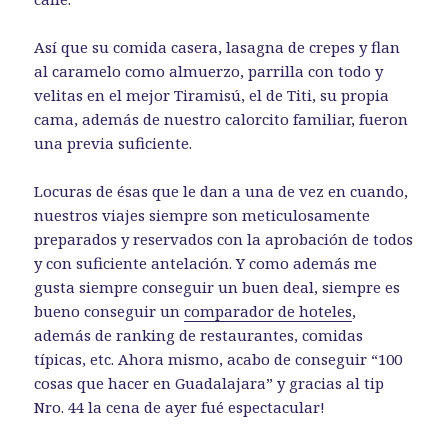
Así que su comida casera, lasagna de crepes y flan
al caramelo como almuerzo, parrilla con todo y
velitas en el mejor Tiramisú, el de Titi, su propia
cama, además de nuestro calorcito familiar, fueron
una previa suficiente.
Locuras de ésas que le dan a una de vez en cuando,
nuestros viajes siempre son meticulosamente
preparados y reservados con la aprobación de todos
y con suficiente antelación. Y como además me
gusta siempre conseguir un buen deal, siempre es
bueno conseguir un
comparador de hoteles
,
además de ranking de restaurantes, comidas
típicas, etc. Ahora mismo, acabo de conseguir “100
cosas que hacer en Guadalajara” y gracias al tip
Nro. 44 la cena de ayer fué espectacular!