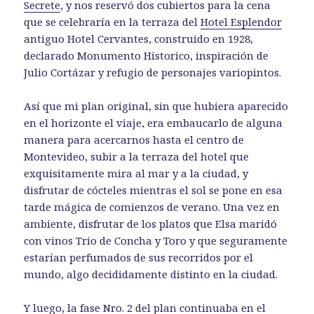
Secrete
, y nos reservó dos cubiertos para la cena
que se celebraría en la terraza del
Hotel Esplendor
antiguo Hotel Cervantes, construido en 1928,
declarado Monumento Historico, inspiración de
Julio Cortázar y refugio de personajes variopintos.
Así que mi plan original, sin que hubiera aparecido
en el horizonte el viaje, era embaucarlo de alguna
manera para acercarnos hasta el centro de
Montevideo, subir a la terraza del hotel que
exquisitamente mira al mar y a la ciudad, y
disfrutar de cócteles mientras el sol se pone en esa
tarde mágica de comienzos de verano. Una vez en
ambiente, disfrutar de los platos que Elsa maridó
con vinos Trio de Concha y Toro y que seguramente
estarían perfumados de sus recorridos por el
mundo, algo decididamente distinto en la ciudad.
Y luego, la fase Nro. 2 del plan continuaba en el